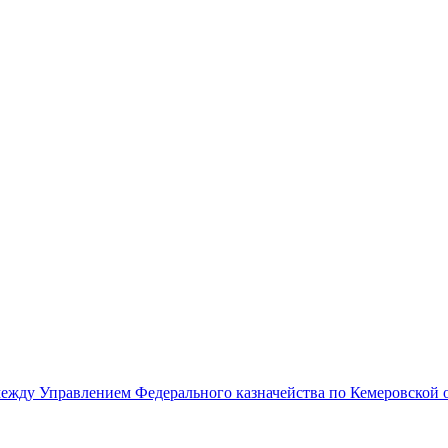
жду Управлением Федерального казначейства по Кемеровской об